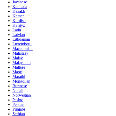
Javanese
Kannada
Kazakh
Khmer
Kurdish
Kyrgyz
Latin
Latvian
Lithuanian
Luxembou..
Macedonian
Malagasy
Malay
Malayalam
Maltese
Maori
Marathi
Mongolian
Burmese
Nepali
Norwegian
Pashto
Persian
Punjabi
Serbian