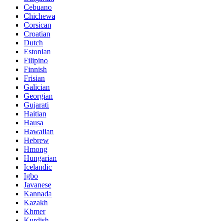
Cebuano
Chichewa
Corsican
Croatian
Dutch
Estonian
Filipino
Finnish
Frisian
Galician
Georgian
Gujarati
Haitian
Hausa
Hawaiian
Hebrew
Hmong
Hungarian
Icelandic
Igbo
Javanese
Kannada
Kazakh
Khmer
Kurdish