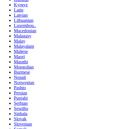
Kyrgyz
Latin
Latvian
Lithuanian
Luxembou..
Macedonian
Malagasy
Malay
Malayalam
Maltese
Maori
Marathi
Mongolian
Burmese
Nepali
Norwegian
Pashto
Persian
Punjabi
Serbian
Sesotho
Sinhala
Slovak
Slovenian