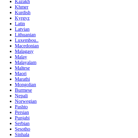
Kazakh
Khmer
Kurdish
Kyrgyz
Latin
Latvian
Lithuanian
Luxembou..
Macedonian
Malagasy
Malay
Malayalam
Maltese
Maori
Marathi
Mongolian
Burmese
Nepali
Norwegian
Pashto
Persian
Punjabi
Serbian
Sesotho
Sinhala