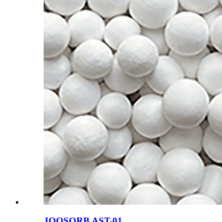
JOOSORB AST-01