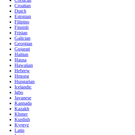
Corsican
Croatian
Dutch
Estonian
Filipino
Finnish
Frisian
Galician
Georgian
Gujarati
Haitian
Hausa
Hawaiian
Hebrew
Hmong
Hungarian
Icelandic
Igbo
Javanese
Kannada
Kazakh
Khmer
Kurdish
Kyrgyz
Latin